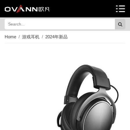
Home
游戏耳机
2024年新品