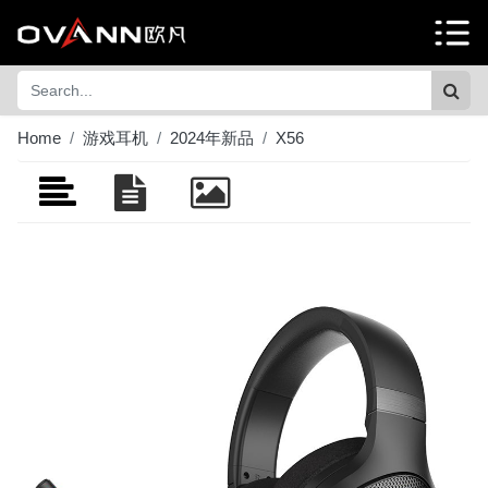
Home
游戏耳机
2024年新品
X56