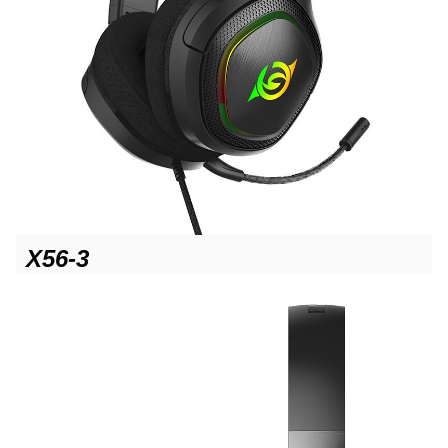
X56-3